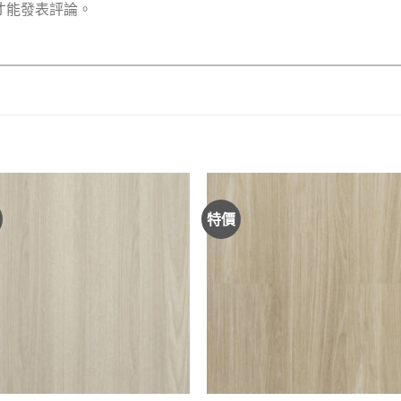
才能發表評論。
特價