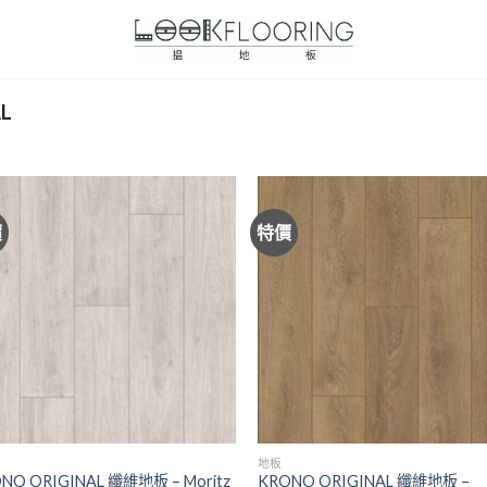
L
價
特價
地板
NO ORIGINAL 纖維地板 – Moritz
KRONO ORIGINAL 纖維地板 –