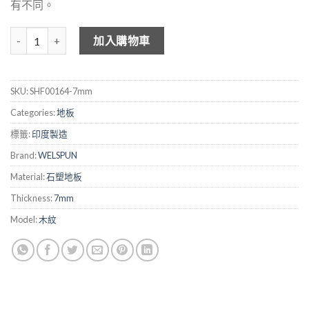
有不同。
WELSPUN 7mm 木紋石塑地板 - SHF00164 數量
加入購物車
SKU:
SHF00164-7mm
Categories:
地板
標籤:
印度製造
Brand:
WELSPUN
Material:
石塑地板
Thickness:
7mm
Model:
木紋