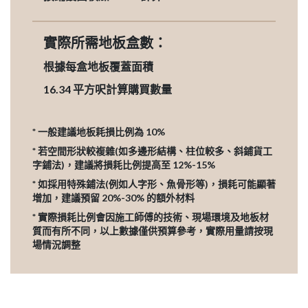
實際所需地板盒數：
根據每盒地板覆蓋面積
16.34
平方呎計算購買數量
* 一般建議地板耗損比例為 10%
* 若空間形狀較複雜(如多邊形結構、柱位較多、斜鋪貨工
字鋪法)，建議將損耗比例提高至 12%-15%
* 如採用特殊鋪法(例如人字形、魚骨形等)，損耗可能顯著
增加，建議預留 20%-30% 的額外材料
* 實際損耗比例會因施工師傅的技術、現場環境及地板材
質而有所不同，以上數據僅供預算參考，實際用量請按現
場情況調整