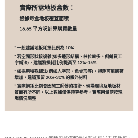
實際所需地板盒數：
根據每盒地板覆蓋面積
16.65
平方呎計算購買數量
* 一般建議地板耗損比例為 10%
* 若空間形狀較複雜(如多邊形結構、柱位較多、斜鋪貨工
字鋪法)，建議將損耗比例提高至 12%-15%
* 如採用特殊鋪法(例如人字形、魚骨形等)，損耗可能顯著
增加，建議預留 20%-30% 的額外材料
* 實際損耗比例會因施工師傅的技術、現場環境及地板材
質而有所不同，以上數據僅供預算參考，實際用量請按現
場情況調整