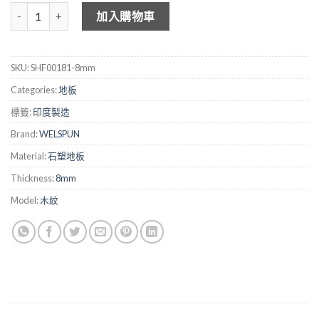
WELSPUN 8mm木紋石塑地板 - SHF00181 數量
加入購物車
SKU:
SHF00181-8mm
Categories:
地板
標籤:
印度製造
Brand:
WELSPUN
Material:
石塑地板
Thickness:
8mm
Model:
木紋