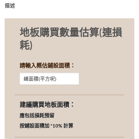
描述
地板購買數量估算(連損
耗)
請輸入概估鋪設面積：
建議購買地板面積：
應包括損耗預留
按鋪設面積加 *10% 計算