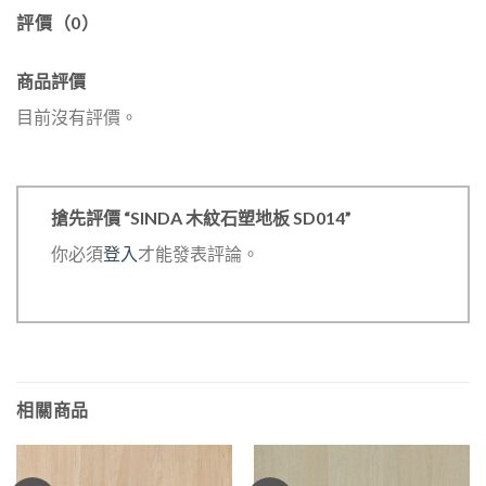
評價（0）
商品評價
目前沒有評價。
搶先評價 “SINDA 木紋石塑地板 SD014”
你必須
登入
才能發表評論。
相關商品