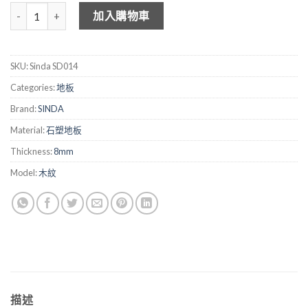
SINDA 木紋石塑地板 SD014 數量
加入購物車
SKU:
Sinda SD014
Categories:
地板
Brand:
SINDA
Material:
石塑地板
Thickness:
8mm
Model:
木紋
描述