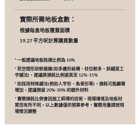
實際所需地板盒數：
根據每盒地板覆蓋面積
19.27
平方呎計算購買數量
* 一般建議地板耗損比例為 10%
* 若空間形狀較複雜(如多邊形結構、柱位較多、斜鋪貨工
字鋪法)，建議將損耗比例提高至 12%-15%
* 如採用特殊鋪法(例如人字形、魚骨形等)，損耗可能顯著
增加，建議預留 20%-30% 的額外材料
* 實際損耗比例會因施工師傅的技術、現場環境及地板材
質而有所不同，以上數據僅供預算參考，實際用量請按現
場情況調整