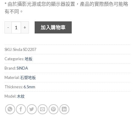
* 由於攝影光源或您的顯示器設置，產品的實際顏色可能略
有不同。
SINDA 木紋石塑地板 SD2207 數量
加入購物車
SKU:
Sinda SD2207
Categories:
地板
Brand:
SINDA
Material:
石塑地板
Thickness:
6.5mm
Model:
木紋