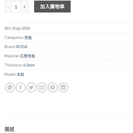
ROGA 木紋石塑地板 S006 數量
加入購物車
SKU:
Roga S006
Categories:
地板
Brand:
ROGA
Material:
石塑地板
Thickness:
6.5mm
Model:
木紋
描述