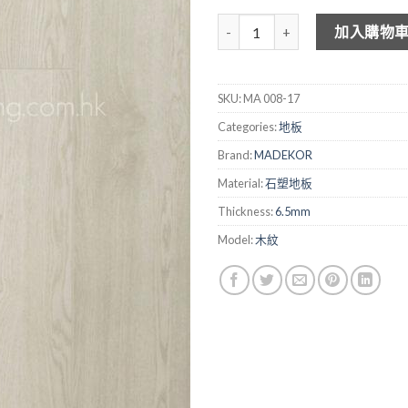
MADEKOR 木紋石塑地板 008-17
加入購物
SKU:
MA 008-17
Categories:
地板
Brand:
MADEKOR
Material:
石塑地板
Thickness:
6.5mm
Model:
木紋