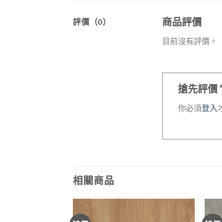
商品評價
評價（0）
目前沒有評價。
搶先評價 “
你必須
登入
相關商品