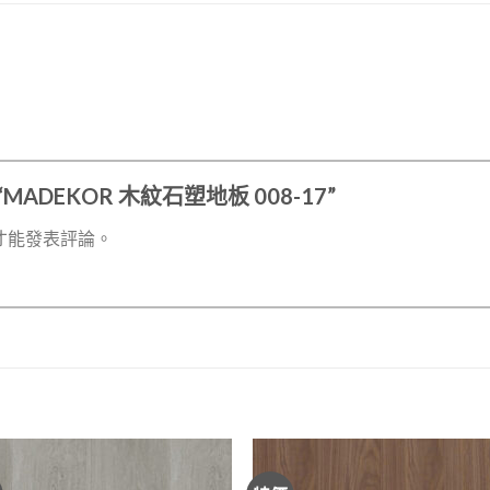
MADEKOR 木紋石塑地板 008-17”
才能發表評論。