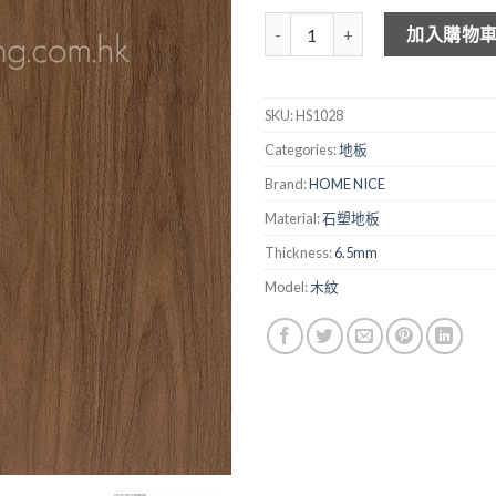
HOME NICE 木紋石塑地板 HS10
加入購物
SKU:
HS1028
Categories:
地板
Brand:
HOME NICE
Material:
石塑地板
Thickness:
6.5mm
Model:
木紋