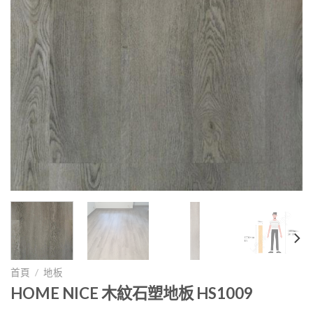
首頁
/
地板
HOME NICE 木紋石塑地板 HS1009