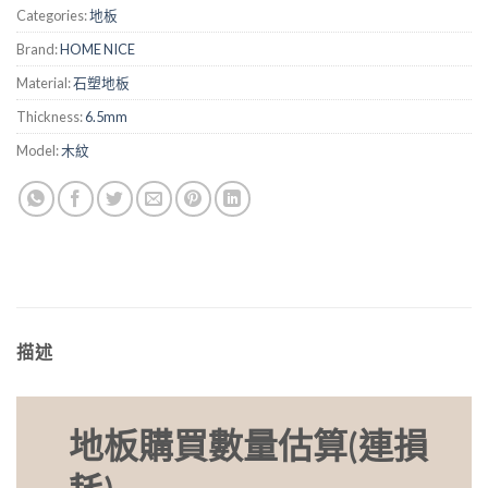
Categories:
地板
Brand:
HOME NICE
Material:
石塑地板
Thickness:
6.5mm
Model:
木紋
描述
地板購買數量估算(連損