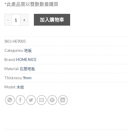
*此產品需以雙數數量購買
HOME NICE 木紋石塑地板 HE9005 數量
加入購物車
SKU:
HE9005
Categories:
地板
Brand:
HOME NICE
Material:
石塑地板
Thickness:
9mm
Model:
木紋