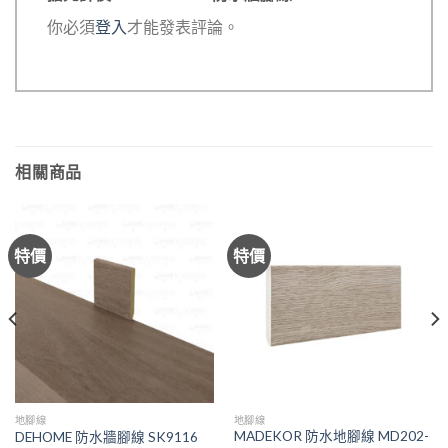
你必須
登入
才能發表評論。
相關商品
特價
特價
地腳線
地腳線
MADEKOR 防水地腳線 MD202-
DEHOME 防水牆腳線 SK9116