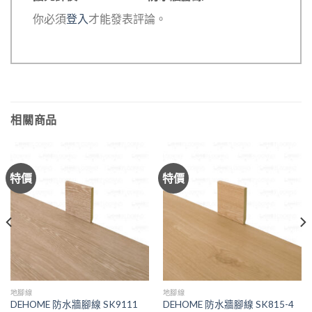
你必須
登入
才能發表評論。
相關商品
特價
特價
地腳線
地腳線
DEHOME 防水牆腳線 SK9111
DEHOME 防水牆腳線 SK815-4