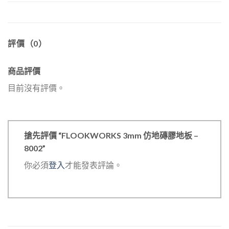
評價（0）
商品評價
目前沒有評價。
搶先評價 “FLOOKWORKS 3mm 仿地磚膠地板 –
8002”
你必須
登入
才能發表評論。