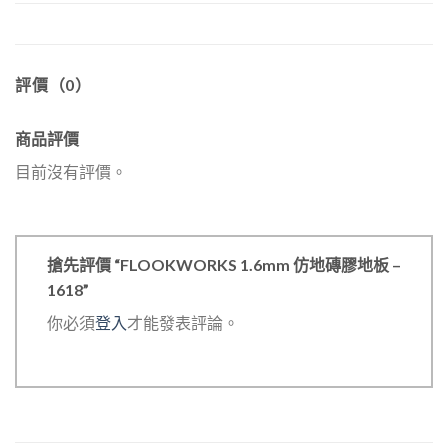
評價（0）
商品評價
目前沒有評價。
搶先評價 “FLOOKWORKS 1.6mm 仿地磚膠地板 –
1618”
你必須
登入
才能發表評論。