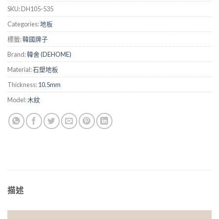
SKU:
DH105-535
Categories:
地板
標籤:
韓國牌子
Brand:
韓舍 (DEHOME)
Material:
石塑地板
Thickness:
10.5mm
Model:
木紋
描述