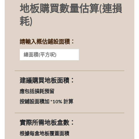
地板購買數量估算(連損
耗)
請輸入概估鋪設面積：
建議購買地板面積：
應包括損耗預留
按鋪設面積加 *10% 計算
實際所需地板盒數：
根據每盒地板覆蓋面積