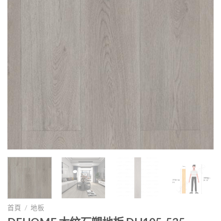
首頁
/
地板