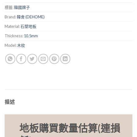
標籤:
韓國牌子
Brand:
韓舍 (DEHOME)
Material:
石塑地板
Thickness:
10.5mm
Model:
木紋
描述
地板購買數量估算(連損