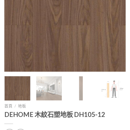
首頁
/
地板
DEHOME 木紋石塑地板 DH105-12