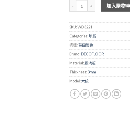
DECOFLOOR 3mm 仿木紋膠地板
加入購物
SKU:
WD3221
Categories:
地板
標籤:
韓國製造
Brand:
DECOFLOOR
Material:
膠地板
Thickness:
3mm
Model:
木紋