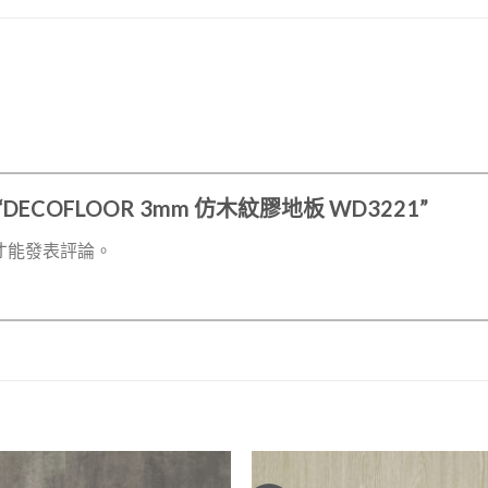
DECOFLOOR 3mm 仿木紋膠地板 WD3221”
才能發表評論。