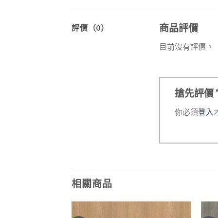
商品評價
評價（0）
目前沒有評價。
搶先評價 “
你必須
登入
相關商品