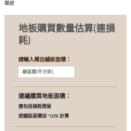
描述
地板購買數量估算(連損
耗)
請輸入概估鋪設面積：
建議購買地板面積：
應包括損耗預留
按鋪設面積加 *10% 計算