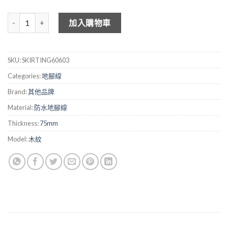
通用防水地腳線 - 60603 數量
加入購物車
SKU:
SKIRTING60603
Categories:
地腳線
Brand:
其他品牌
Material:
防水地腳線
Thickness:
75mm
Model:
木紋