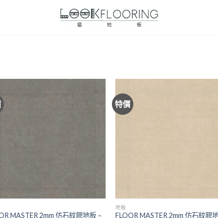
價
特價
地板
OR MASTER 2mm 仿石紋膠地板 –
FLOOR MASTER 2mm 仿石紋膠地