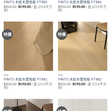
PINTO 木紋木塑地板 PT885
PINTO 木紋木塑地板 PT886
Original
Current
Original
Current
/ 盒 (23.6平方
/ 盒 (23.6平方
$
803.00
$
590.00
$
803.00
$
590.00
price
price
price
price
呎)
呎)
was:
is:
was:
is:
$803.00.
$590.00.
$803.00.
$590.00.
特價
特價
地板
地板
PINTO 木紋木塑地板 PT881
PINTO 木紋木塑地板 PT882
Original
Current
Original
Current
/ 盒 (23.6平方
/ 盒 (23.6平方
$
803.00
$
590.00
$
803.00
$
590.00
price
price
price
price
呎)
呎)
was:
is:
was:
is:
$803.00.
$590.00.
$803.00.
$590.00.