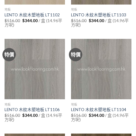
地板
地板
LENTO 木紋木塑地板 LT1102
LENTO 木紋木塑地板 LT1103
Original
Current
Original
Current
/ 盒 (14.96平
/ 盒 (14.96平
$
516.00
$
344.00
$
516.00
$
344.00
price
price
price
price
方呎)
方呎)
was:
is:
was:
is:
$516.00.
$344.00.
$516.00.
$344.00.
特價
特價
地板
地板
LENTO 木紋木塑地板 LT1106
LENTO 木紋木塑地板 LT1104
Original
Current
Original
Current
/ 盒 (14.96平
/ 盒 (14.96平
$
516.00
$
344.00
$
516.00
$
344.00
price
price
price
price
方呎)
方呎)
was:
is:
was:
is:
$516.00.
$344.00.
$516.00.
$344.00.