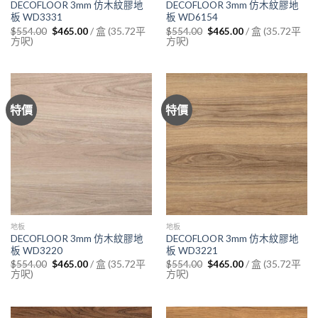
DECOFLOOR 3mm 仿木紋膠地
DECOFLOOR 3mm 仿木紋膠地
板 WD3331
板 WD6154
Original
Current
Original
Current
/ 盒 (35.72平
/ 盒 (35.72平
$
554.00
$
465.00
$
554.00
$
465.00
price
price
price
price
方呎)
方呎)
was:
is:
was:
is:
$554.00.
$465.00.
$554.00.
$465.00.
特價
特價
地板
地板
DECOFLOOR 3mm 仿木紋膠地
DECOFLOOR 3mm 仿木紋膠地
板 WD3220
板 WD3221
Original
Current
Original
Current
/ 盒 (35.72平
/ 盒 (35.72平
$
554.00
$
465.00
$
554.00
$
465.00
price
price
price
price
方呎)
方呎)
was:
is:
was:
is:
$554.00.
$465.00.
$554.00.
$465.00.